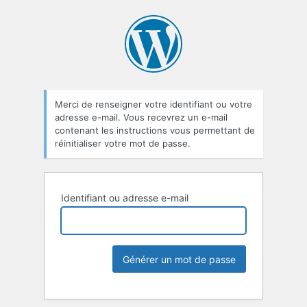
Merci de renseigner votre identifiant ou votre
adresse e-mail. Vous recevrez un e-mail
contenant les instructions vous permettant de
réinitialiser votre mot de passe.
Identifiant ou adresse e-mail