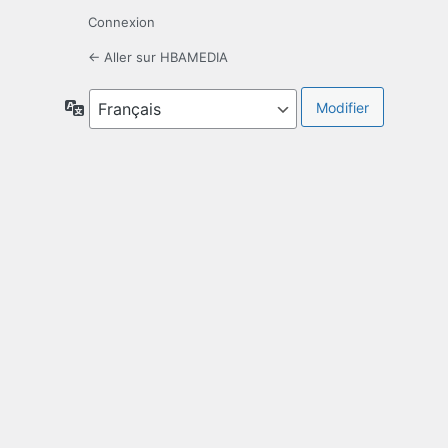
Connexion
← Aller sur HBAMEDIA
Langue